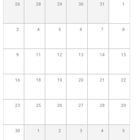
Atención Ciudadana
26
28
29
30
31
1
2
4
5
6
7
8
9
11
12
13
14
15
16
18
19
20
21
22
23
25
26
27
28
29
30
1
2
3
4
5