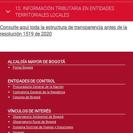
10. INFORMACIÓN TRIBUTARIA EN ENTIDADES
TERRITORIALES LOCALES
Consulte aqui toda la estructura de transparencia antes de la
resolución 1519 de 2020
ALCALDÍA MAYOR DE BOGOTÁ
Portal Bogotá
ENTIDADES DE CONTROL
Procuraduría General de la Nación
Contraloría General de la República
Concejo de Bogotá
VÍNCULOS DE INTERÉS
Observatorio Ambiental de Bogotá
Observatorio Rural de Bogotá
Sistema Distrital de Quejas y Soluciones
Intranet