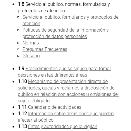
1.8
Servicio al público, normas, formularios y
protocolos de atención
Servicio al público, formularios y protocolos de
atención
Políticas de seguridad de la información y
protección de datos personales
Normas
Preguntas Frecuentes
Glosario
1.9
Procedimientos que se siguen para tomar
decisiones en las diferentes áreas
1.10
Mecanismo de presentación directa de
solicitudes, quejas y reclamos a disposición del
público en relación con acciones u omisiones del
sujeto obligado
1.11
Calendario de actividades
1.12
Información sobre decisiones que pueden
afectar al público
1.13
Entes y autoridades que lo vigilan