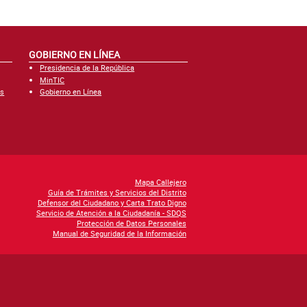
GOBIERNO EN LÍNEA
Presidencia de la República
MinTIC
es
Gobierno en Línea
Mapa Callejero
Guía de Trámites y Servicios del Distrito
Defensor del Ciudadano y Carta Trato Digno
Servicio de Atención a la Ciudadanía - SDQS
Protección de Datos Personales
Manual de Seguridad de la Información