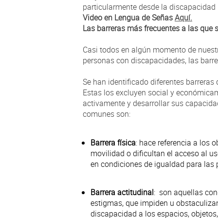
particularmente desde la discapacidad 
Video en Lengua de Señas
Aquí.
Las barreras más frecuentes a las que 
Casi todos en algún momento de nuestr
personas con discapacidades, las barre
Se han identificado diferentes barrera
Estas los excluyen social y económicame
activamente y desarrollar sus capacida
comunes son:
Barrera física
: hace referencia a los 
movilidad o dificultan el acceso al us
en condiciones de igualdad para las
Barrera actitudinal
: son aquellas con
estigmas, que impiden u obstaculizan
discapacidad a los espacios, objetos, 