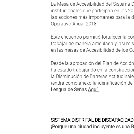
La Mesa de Accesibilidad del Sistema D
institucionales que participan en los 2
las acciones más importantes para la d
Operativo Anual 2018.
Este encuentro permitió fortalecer la com
trabajar de manera articulada y, así m
en las mesas de Accesibilidad de los C
Desde la aprobación del Plan de Acción 
ha estado trabajando en la construcci
la Disminución de Barreras Actitudinales
tendrá como anexo la identificación de 
Lengua de Señas
Aquí.
SISTEMA DISTRITAL DE DISCAPACIDAD
¡Porque una ciudad incluyente es una 