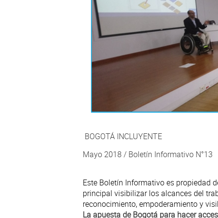
BOGOTÁ INCLUYENTE
Mayo 2018 / Boletín Informativo N°13
Este Boletín Informativo es propiedad d
principal visibilizar los alcances del tr
reconocimiento, empoderamiento y visib
La apuesta de Bogotá para hacer accesib