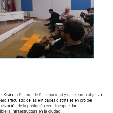
el Sistema Distrital de Discapacidad y tiene como objetivo
abajo articulado de las entidades distritales en pro del
ilización de la población con discapacidad.
le la infraestructura en la ciudad