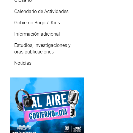
Glosario
Calendario de Actividades
Gobierno Bogotá Kids
Información adicional
Estudios, investigaciones y
oras publicaciones
Noticias