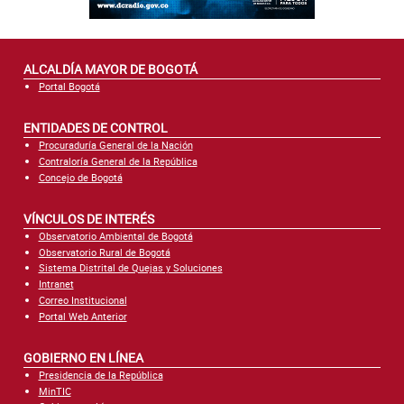
ALCALDÍA MAYOR DE BOGOTÁ
Portal Bogotá
ENTIDADES DE CONTROL
Procuraduría General de la Nación
Contraloría General de la República
Concejo de Bogotá
VÍNCULOS DE INTERÉS
Observatorio Ambiental de Bogotá
Observatorio Rural de Bogotá
Sistema Distrital de Quejas y Soluciones
Intranet
Correo Institucional
Portal Web Anterior
GOBIERNO EN LÍNEA
Presidencia de la República
MinTIC