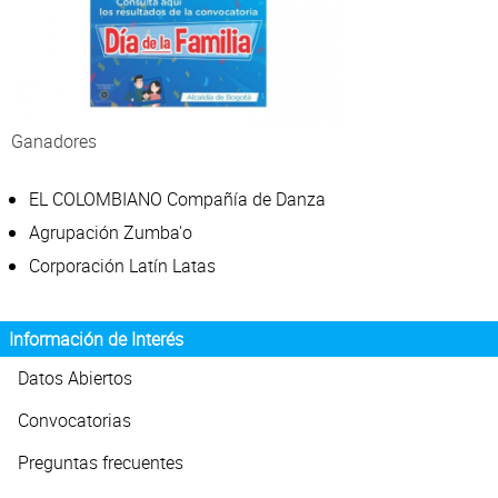
Atención Ciudadana
Ganadores
EL COLOMBIANO Compañía de Danza
Agrupación Zumba'o
Corporación Latín Latas
Información de Interés
Datos Abiertos
Convocatorias
Preguntas frecuentes