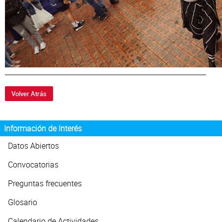
Volver Atrás
Información de Interés
Datos Abiertos
Convocatorias
Preguntas frecuentes
Glosario
Calendario de Actividades