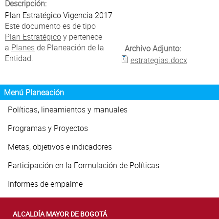
Atención Ciudadana
Descripción:
Plan Estratégico Vigencia 2017
Este documento es de tipo
Plan Estratégico
y pertenece
a
Planes
de Planeación de la
Archivo Adjunto:
Entidad.
estrategias.docx
Menú Planeación
Políticas, lineamientos y manuales
Programas y Proyectos
Metas, objetivos e indicadores
Participación en la Formulación de Políticas
Informes de empalme
ALCALDÍA MAYOR DE BOGOTÁ